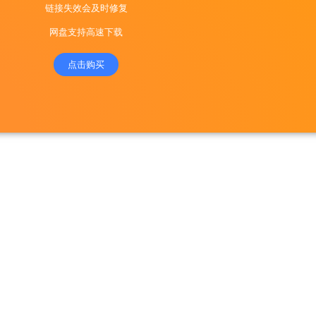
链接失效会及时修复
网盘支持高速下载
点击购买