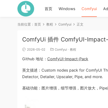
首页
Windows
Comfyui
Ad
当前位置：
首页
教程
Comfyui
正文
ComfyUi 插件 ComfyUI-Impact
2026-05-02
Comfyui
·
教程
Github 地址：
ComfyUI-Impact-Pack
英文描述：Custom nodes pack for ComfyUI This c
Detector, Detailer, Upscaler, Pipe, and more.
基础功能：图片增强，细节增强，图片放大，Pip