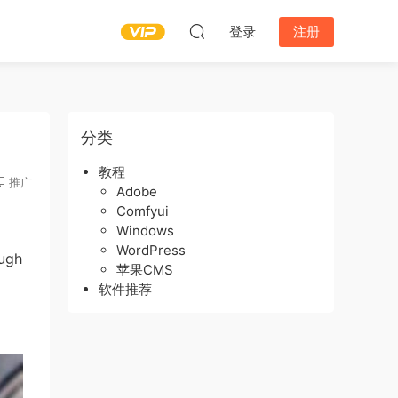
登录
注册
分类
教程
推广
Adobe
Comfyui
Windows
WordPress
ugh
苹果CMS
软件推荐