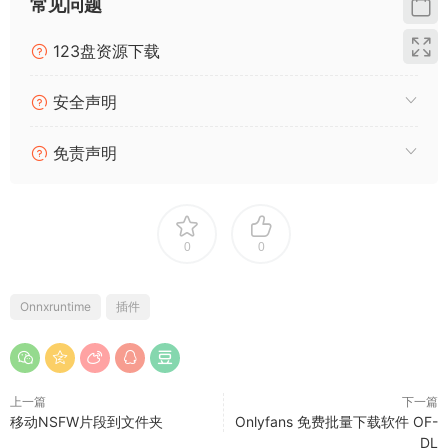
常见问题
123盘资源下载
安全声明
免责声明
0
0
Onnxruntime
插件
上一篇
下一篇
移动NSFW片段到文件夹
Onlyfans 免费批量下载软件 OF-
DL