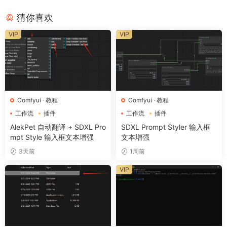
猜你喜欢
VIP
VIP
Comfyui
·
教程
Comfyui
·
教程
工作流
插件
工作流
插件
AlekPet 自动翻译 + SDXL Pro
SDXL Prompt Styler 输入框
mpt Style 输入框文本增强
文本增强
3天前
1周前
VIP