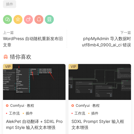
插件
上一篇
下一篇
WordPress 自动随机重新发布旧
phpMyAdmin 导入数据时
文章
utf8mb4_0900_ai_ci 错误
猜你喜欢
VIP
VIP
Comfyui
·
教程
Comfyui
·
教程
工作流
插件
工作流
插件
AlekPet 自动翻译 + SDXL Pro
SDXL Prompt Styler 输入框
mpt Style 输入框文本增强
文本增强