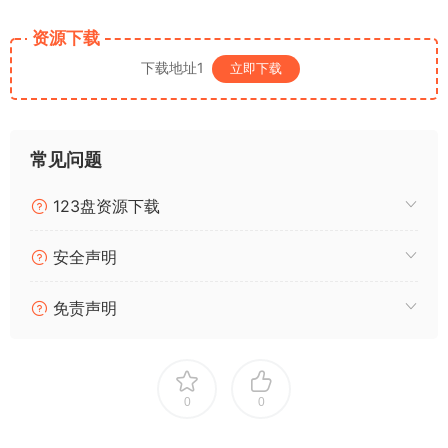
资源下载
下载地址1
立即下载
常见问题
123盘资源下载
安全声明
免责声明
0
0