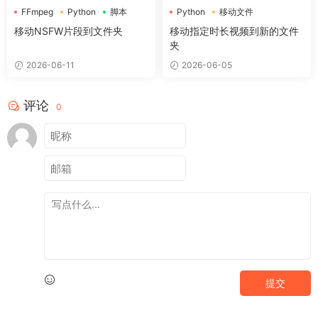
FFmpeg
Python
脚本
Python
移动文件
移动NSFW片段到文件夹
移动指定时长视频到新的文件
夹
2026-06-11
2026-06-05
评论
0
提交