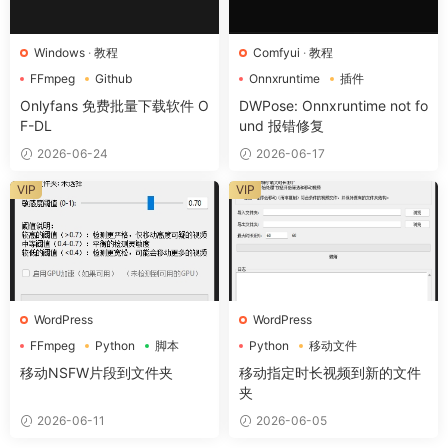
Windows
·
教程
Comfyui
·
教程
FFmpeg
Github
Onnxruntime
插件
Onlyfans
Onlyfans 免费批量下载软件 O
DWPose: Onnxruntime not fo
F-DL
und 报错修复
2026-06-24
2026-06-17
VIP
VIP
WordPress
WordPress
FFmpeg
Python
脚本
Python
移动文件
移动NSFW片段到文件夹
移动指定时长视频到新的文件
夹
2026-06-11
2026-06-05