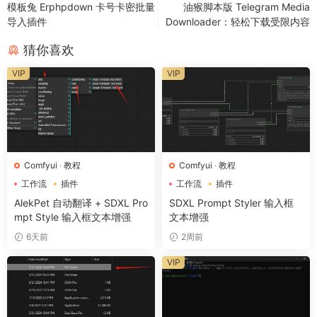
模板兔 Erphpdown 卡号卡密批量
油猴脚本版 Telegram Media
导入插件
Downloader：轻松下载受限内容
猜你喜欢
VIP
VIP
Comfyui
·
教程
Comfyui
·
教程
工作流
插件
工作流
插件
AlekPet 自动翻译 + SDXL Pro
SDXL Prompt Styler 输入框
mpt Style 输入框文本增强
文本增强
6天前
2周前
VIP