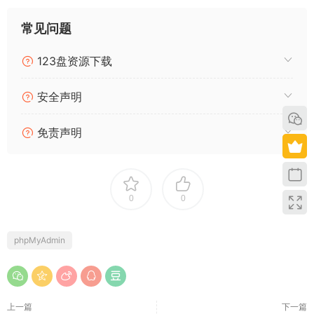
常见问题
123盘资源下载
安全声明
免责声明
0
0
phpMyAdmin
上一篇
下一篇