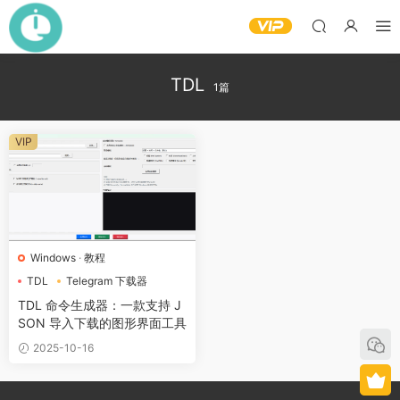
TDL
1篇
VIP
Windows
·
教程
TDL
Telegram 下载器
TDL 命令生成器：一款支持 J
SON 导入下载的图形界面工具
2025-10-16