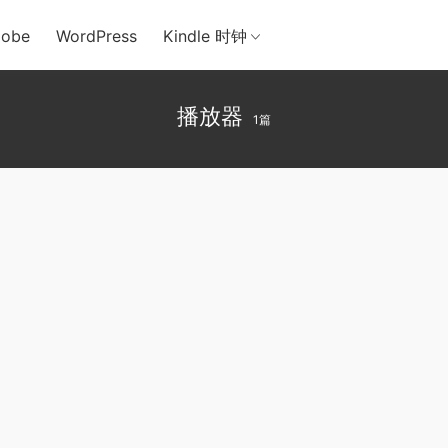
obe
WordPress
Kindle 时钟
播放器
1篇