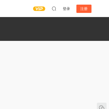
登录
注册