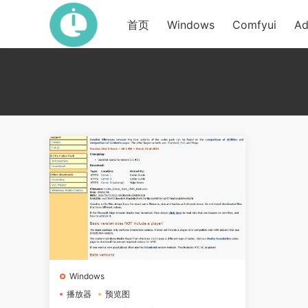
首页
Windows
Comfyui
Ad
Windows
播放器
预览图