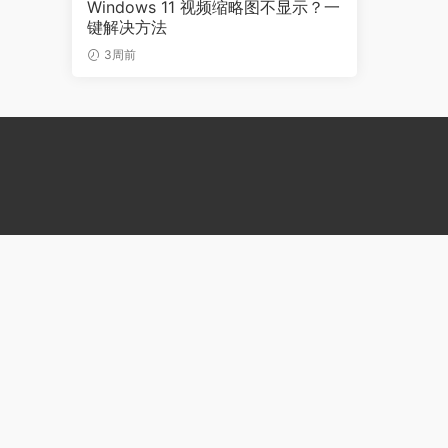
Windows 11 视频缩略图不显示？一
键解决方法
3周前