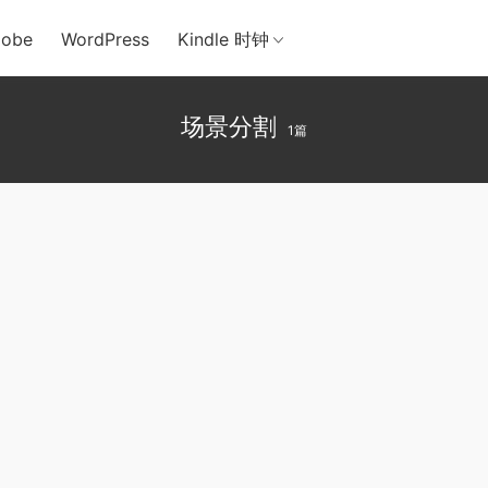
obe
WordPress
Kindle 时钟
场景分割
1篇