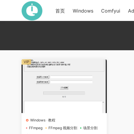
首页
Windows
Comfyui
Ad
VIP
Windows
·
教程
FFmpeg
FFmpeg 视频分割
场景分割