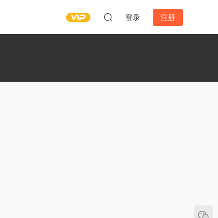
登录
注册