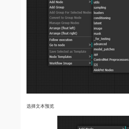
选择文本预览