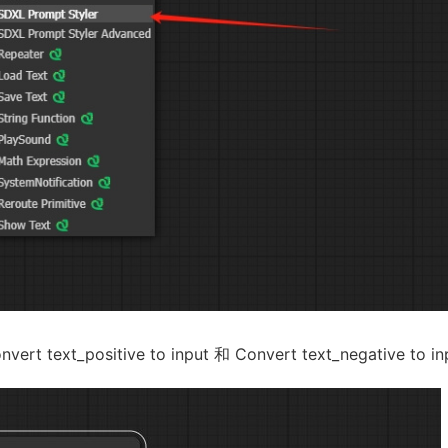
ext_positive to input 和 Convert text_negative to in