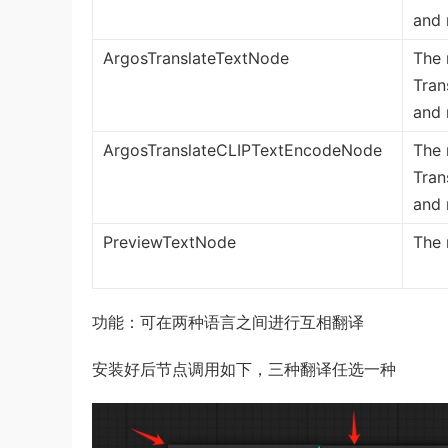
and 
ArgosTranslateTextNode
The 
Tran
and 
ArgosTranslateCLIPTextEncodeNode
The 
Tran
and 
PreviewTextNode
The 
功能：可在两种语言之间进行互相翻译
安装好后节点调用如下，三种翻译任选一种