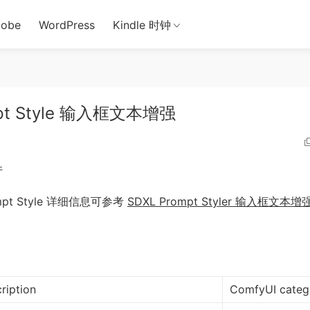
obe
WordPress
Kindle 时钟
mpt Style 输入框文本增强
件
mpt Style 详细信息可参考
SDXL Prompt Styler 输入框文本增
ription
ComfyUI categ