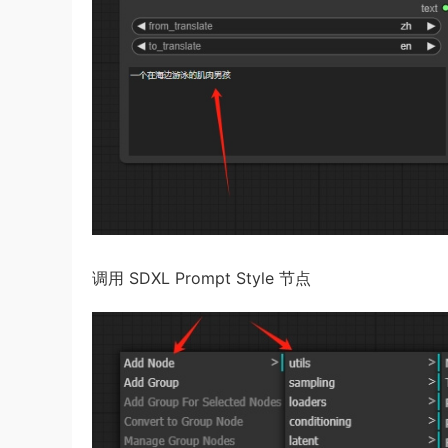
调用 SDXL Prompt Style 节点