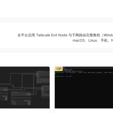
全平台启用 Tailscale Exit Node 与子网路由完整教程（Wind
macOS、Linux、手机、
VIP