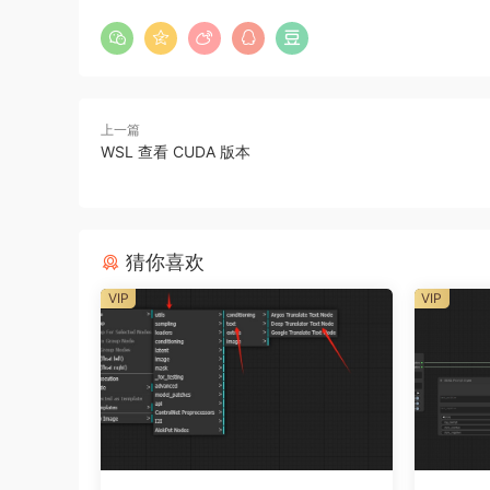
上一篇
WSL 查看 CUDA 版本
猜你喜欢
VIP
VIP