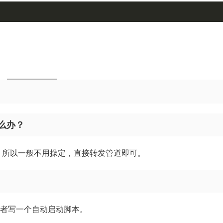
怎么办？
，所以一般不用操定，直接转发管道即可。
，或者写一个自动启动脚本。