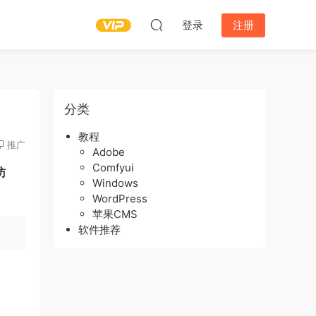
登录
注册
分类
教程
推广
Adobe
Comfyui
访
Windows
WordPress
苹果CMS
软件推荐